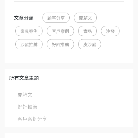
文章分類
顧客分享
開箱文
家具案例
客戶案例
實品
沙發
沙發推薦
好評推薦
皮沙發
所有文章主題
開箱文
好評推薦
客戶案例分享