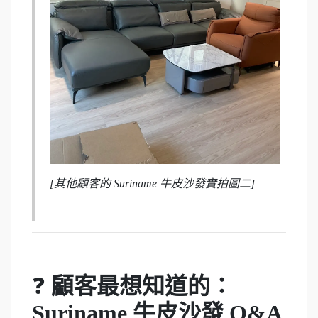
[其他顧客的 Suriname 牛皮沙發實拍圖二]
❓
顧客最想知道的：
Suriname 牛皮沙發 Q&A