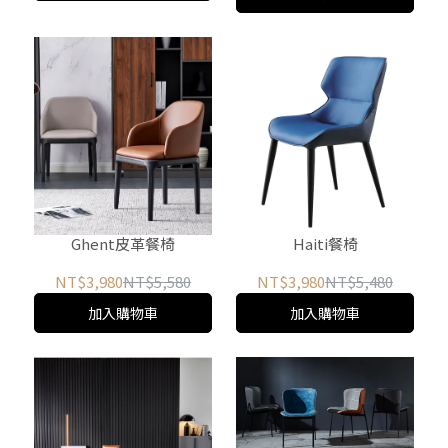
Ghent皮革餐椅
Haiti餐椅
NT$3,980
NT$5,580
NT$3,980
NT$5,480
加入購物車
加入購物車