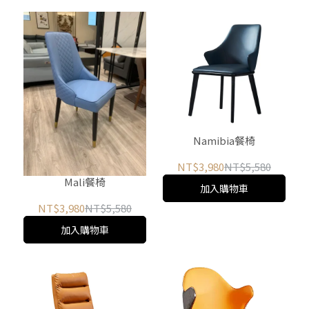
Namibia餐椅
NT$3,980
NT$5,580
Mali餐椅
加入購物車
NT$3,980
NT$5,580
加入購物車