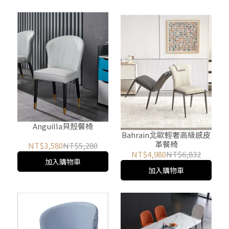
Anguilla貝殼餐椅
Bahrain北歐輕奢高級感皮
革餐椅
NT$3,580
NT$5,280
NT$4,980
NT$6,832
加入購物車
加入購物車