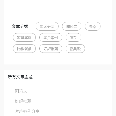
文章分類
顧客分享
開箱文
餐桌
家具案例
客戶案例
實品
陶板餐桌
好評推薦
熱銷款
所有文章主題
開箱文
好評推薦
客戶案例分享