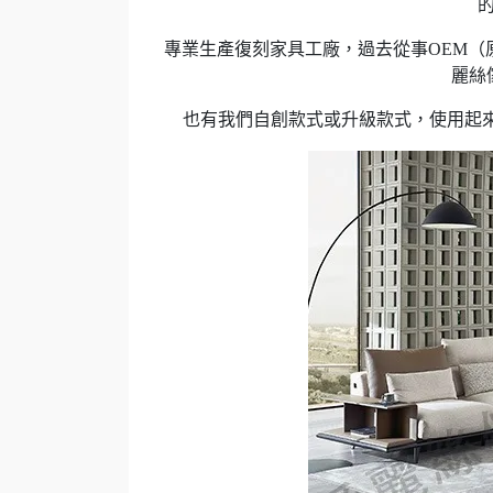
專業生產復刻家具工廠，過去從事OEM（
麗絲
也有我們自創款式或升級款式，使用起