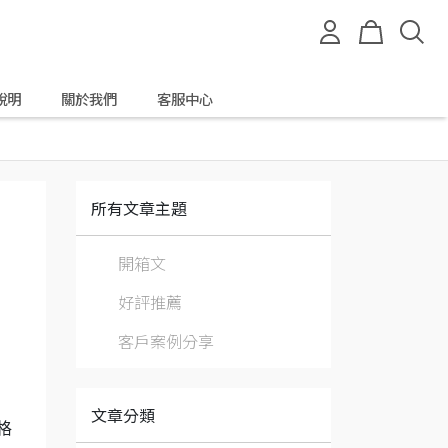
說明
關於我們
客服中心
所有文章主題
開箱文
好評推薦
客戶案例分享
、
文章分類
格