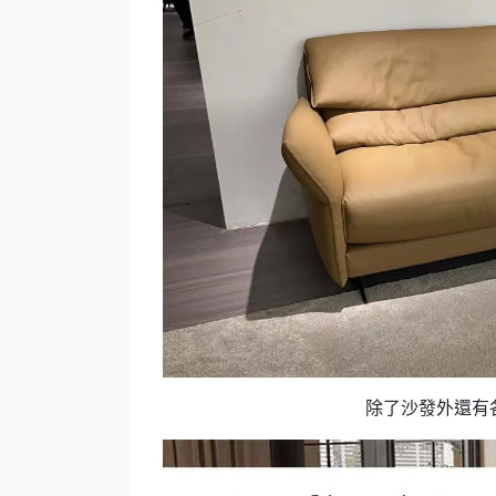
除了沙發外還有