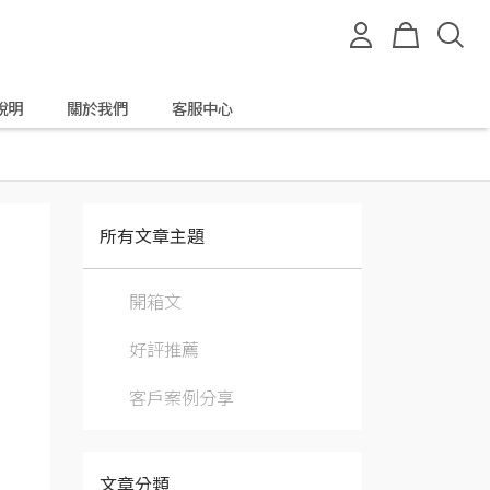
說明
關於我們
客服中心
所有文章主題
開箱文
好評推薦
客戶案例分享
文章分類