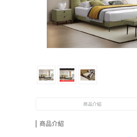
商品介紹
商品介紹