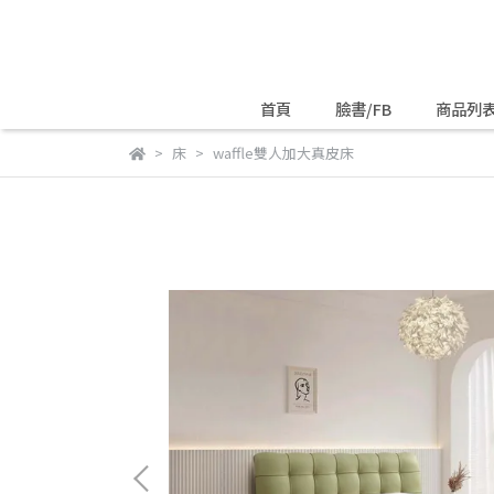
首頁
臉書/FB
商品列
床
waffle雙人加大真皮床