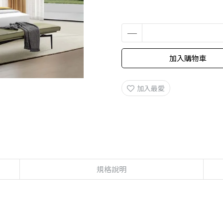
加入購物車
加入最愛
規格說明