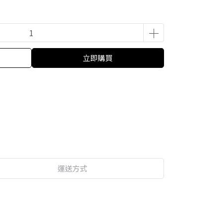
立即購買
運送方式