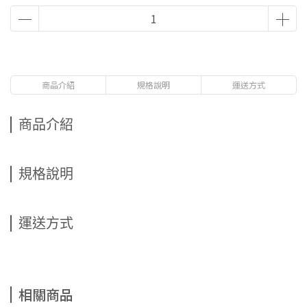
商品介紹
規格說明
運送方式
商品介紹
規格說明
運送方式
相關商品