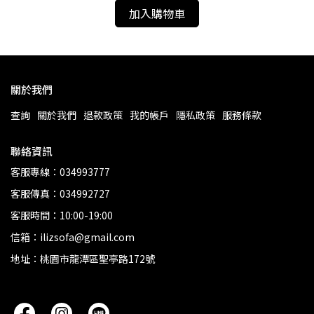
加入購物車
關於我們
查詢
關於我們
退款政策
我的帳戶
隱私政策
服務條款
聯絡資訊
客服專線：034993777
客服傳真：034992727
客服時間：10:00-19:00
信箱：ilizsofa@gmail.com
地址：桃園市龍潭區聖亭路172號