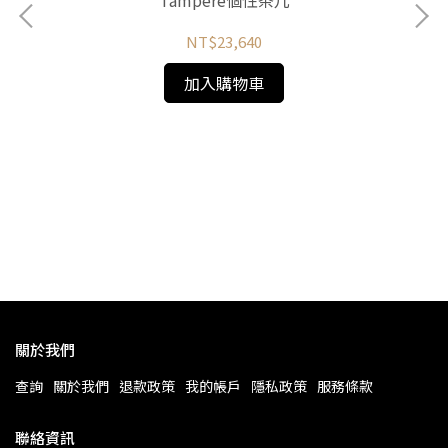
NT$23,640
加入購物車
關於我們
查詢
關於我們
退款政策
我的帳戶
隱私政策
服務條款
聯絡資訊