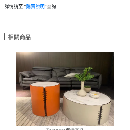
詳情請至 "
購買說明
"查詢
相關商品
Tampere個性茶几