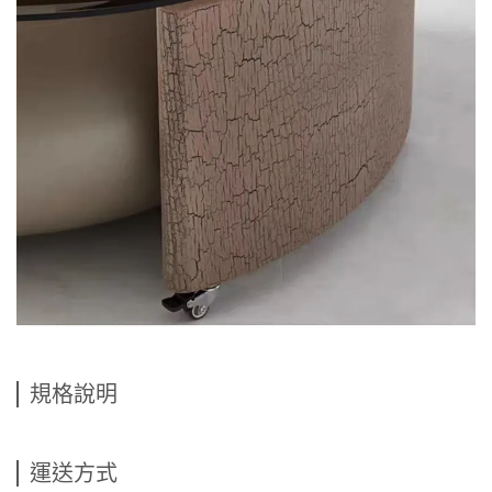
規格說明
運送方式