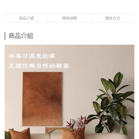
商品介紹
規格說明
運送方式
商品介紹