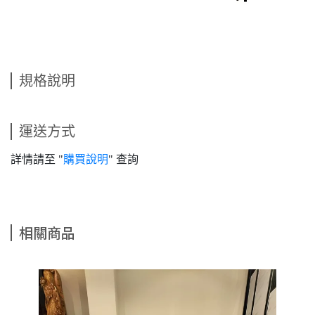
規格說明
運送方式
詳情請至 "
購買說明
" 查詢
相關商品