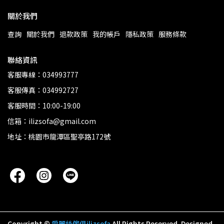
關於我們
查詢
關於我們
退款政策
我的帳戶
隱私政策
服務條款
聯絡資訊
客服專線：034993777
客服傳真：034992727
客服時間：10:00-19:00
信箱：ilizsofa@gmail.com
地址：桃園市龍潭區聖亭路172號
Copyright ©
愛麗絲傢俱ilizsofa
All Rights Reserved.
Designed