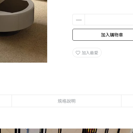
加入購物車
加入最愛
規格說明