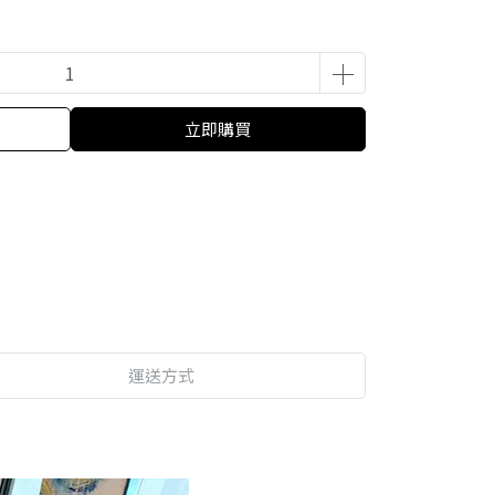
立即購買
運送方式