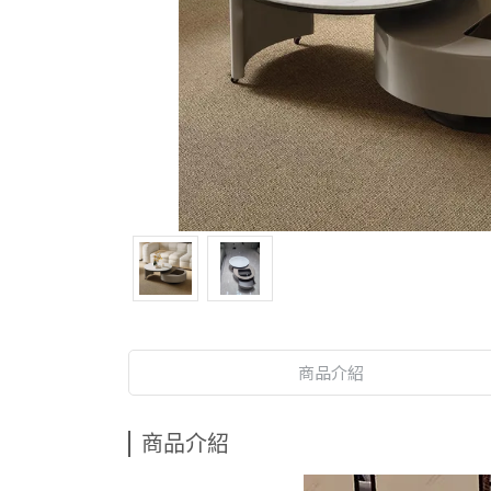
商品介紹
商品介紹