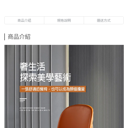
商品介紹
規格說明
運送方式
商品介紹