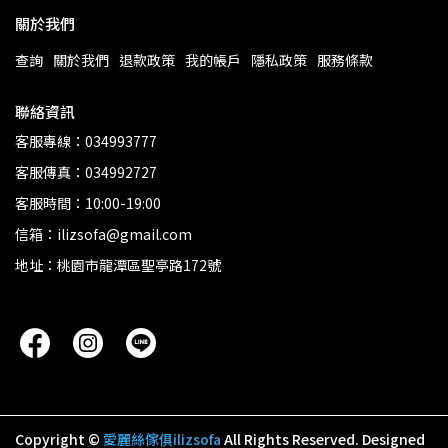
關於我們
查詢
關於我們
退款政策
我的帳戶
隱私政策
服務條款
聯絡資訊
客服專線：034993777
客服傳真：034992727
客服時間：10:00-19:00
信箱：ilizsofa@gmail.com
地址：桃園市龍潭區聖亭路172號
Copyright ©
愛麗絲傢俱ilizsofa
All Rights Reserved.
Designed