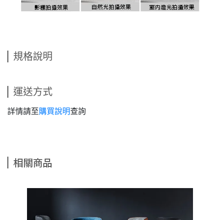
規格說明
運送方式
詳情請至
購買說明
查詢
相關商品