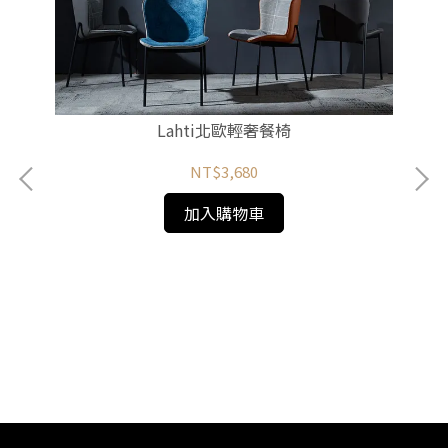
Lahti北歐輕奢餐椅
NT$3,680
加入購物車