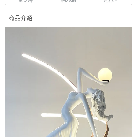
商品介紹
規格說明
運送方式
商品介紹