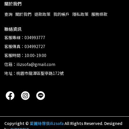
關於我們
查詢
關於我們
退款政策
我的帳戶
隱私政策
服務條款
聯絡資訊
客服專線：034993777
客服傳真：034992727
客服時間：10:00-19:00
信箱：ilizsofa@gmail.com
地址：桃園市龍潭區聖亭路172號
Copyright ©
愛麗絲傢俱ilizsofa
All Rights Reserved.
Designed