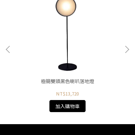
極簡雙頭黑色喇叭落地燈
NT$13,720
加入購物車