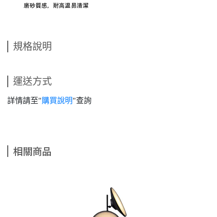
規格說明
運送方式
詳情請至"
購買說明
"查詢
相關商品