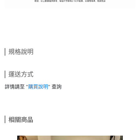
規格說明
運送方式
詳情請至 "
購買說明
" 查詢
相關商品