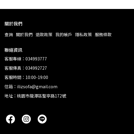
關於我們
查詢
關於我們
退款政策
我的帳戶
隱私政策
服務條款
聯絡資訊
客服專線：034993777
客服傳真：034992727
客服時間：10:00-19:00
信箱：ilizsofa@gmail.com
地址：桃園市龍潭區聖亭路172號