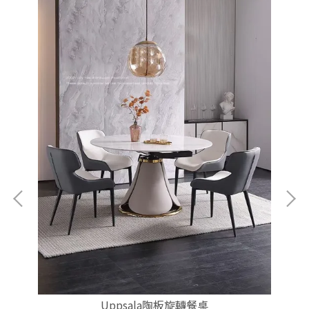
Uppsala陶板旋轉餐桌