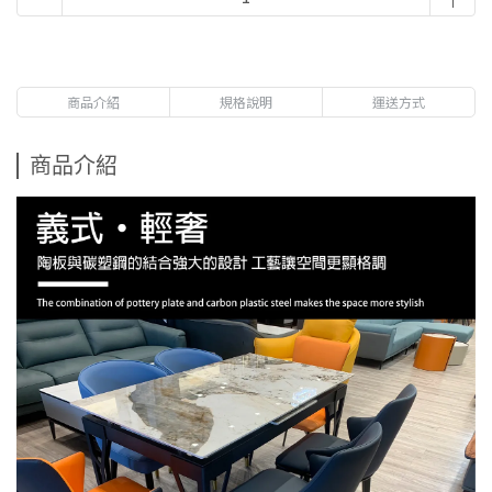
商品介紹
規格說明
運送方式
商品介紹