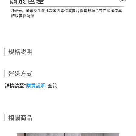
規格說明
運送方式
詳情請至"
購買說明
"查詢
相關商品