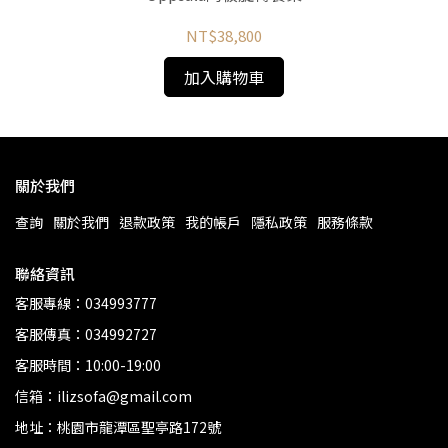
NT$38,800
加入購物車
關於我們
查詢
關於我們
退款政策
我的帳戶
隱私政策
服務條款
聯絡資訊
客服專線：034993777
客服傳真：034992727
客服時間：10:00-19:00
信箱：ilizsofa@gmail.com
地址：桃園市龍潭區聖亭路172號