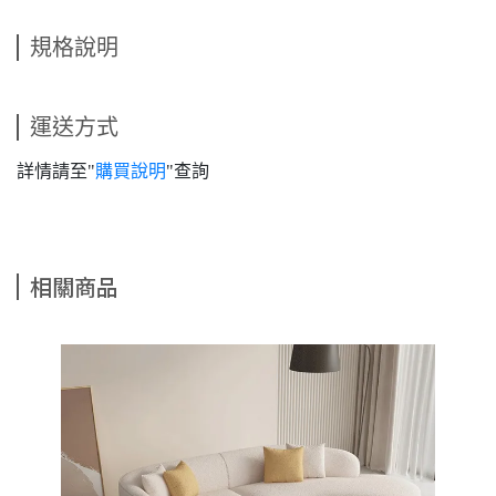
規格說明
運送方式
詳情請至"
購買說明
"查詢
相關商品