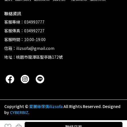
聯絡資訊
客服專線：034993777
客服傳真：034992727
客服時間：10:00-19:00
信箱：ilizsofa@gmail.com
地址：桃園市龍潭區聖亭路172號
Copyright ©
愛麗絲傢俱ilizsofa
All Rights Reserved.
Designed
by
CYBERBIZ
.
聯絡店家