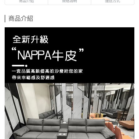
商品介紹
規格說明
運送方式
商品介紹