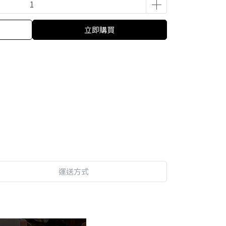
立即購買
運送方式