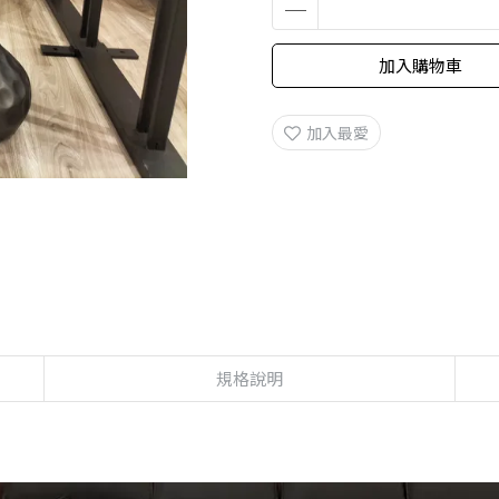
加入購物車
加入最愛
規格說明