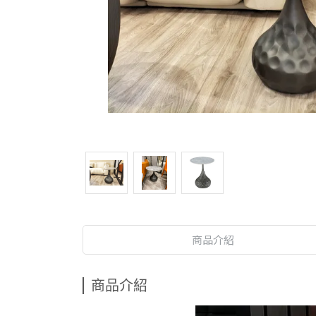
商品介紹
商品介紹