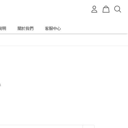
說明
關於我們
客服中心
0