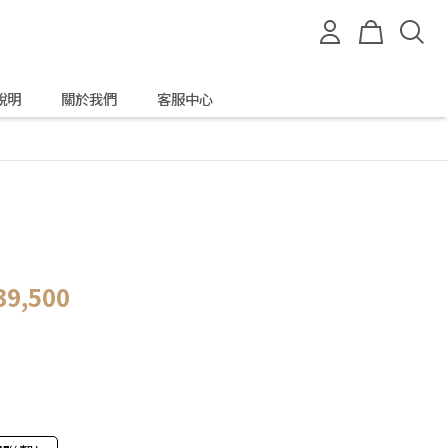
說明
關於我們
客服中心
39,500