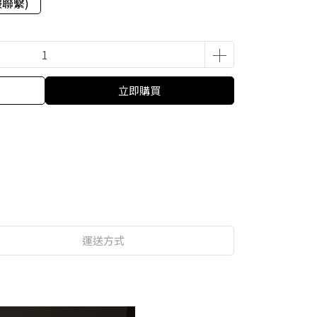
聯繫)
立即購買
運送方式