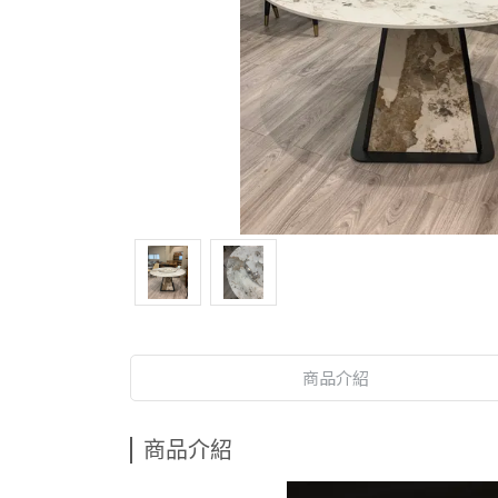
商品介紹
商品介紹