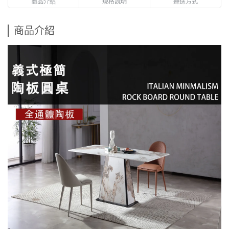
商品介紹
規格說明
運送方式
商品介紹