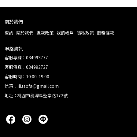
關於我們
查詢
關於我們
退款政策
我的帳戶
隱私政策
服務條款
聯絡資訊
客服專線：034993777
客服傳真：034992727
客服時間：10:00-19:00
信箱：ilizsofa@gmail.com
地址：桃園市龍潭區聖亭路172號