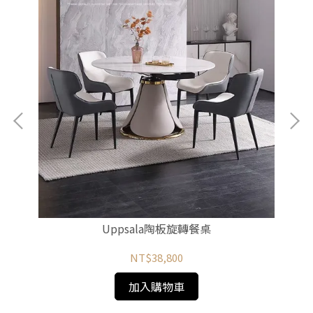
Uppsala陶板旋轉餐桌
NT$38,800
加入購物車