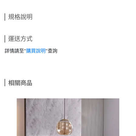
規格說明
運送方式
詳情請至"
購買說明
"查詢
相關商品